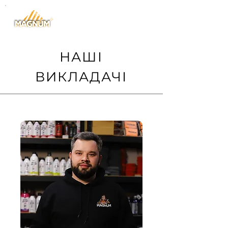
НАШІ
ВИКЛАДАЧІ