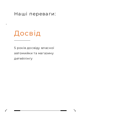
Наші переваги:
Досвід
5 років досвіду власної
автомийки та магазину
детейлінгу