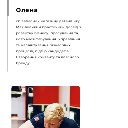
Олена
співвласник магазину детейлінгу.
Має великий практичний досвід з
розвитку бізнесу, просування та
його масштабування. Управління
та налаштування бізнесових
процесів, підбір кандидатів.
Створення контенту та власного
бренду.