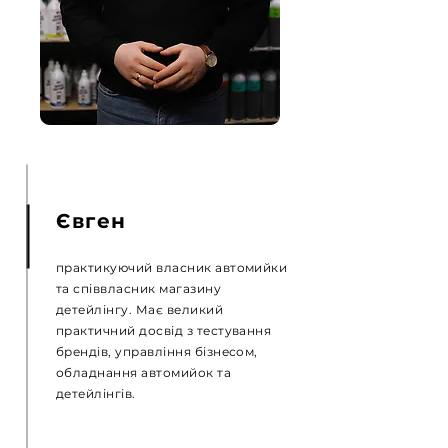
Євген
практикуючий власник автомийки
та співвласник магазину
детейлінгу. Має великий
практичний досвід з тестування
брендів, управління бізнесом,
обладнання автомийок та
детейлінгів.