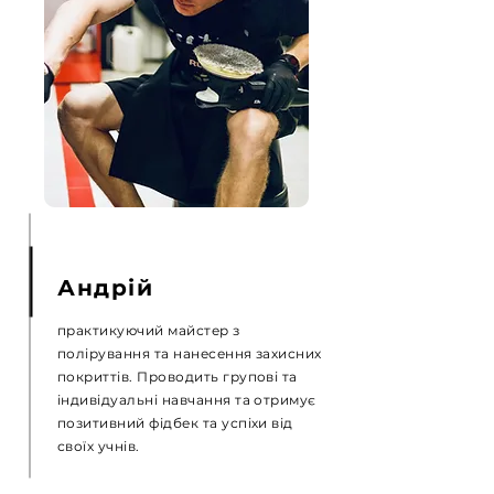
Андрій
практикуючий майстер з
полірування та нанесення захисних
покриттів. Проводить групові та
індивідуальні навчання та отримує
позитивний фідбек та успіхи від
своїх учнів.